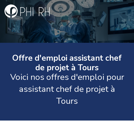
Offre d'emploi assistant chef
de projet à Tours
Voici nos offres d'emploi pour
assistant chef de projet à
Tours