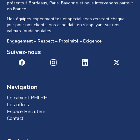
présents à Bordeaux, Paris, Bayonne et nous intervenons partout
en France.
Nos équipes expérimentées et spécialisées œuvrent chaque
jour pour nos clients, nos candidats en s’appuyant sur nos
valeurs fondamentales :
Engagement – Respect – Proximité – Exigence
Suivez-nous
Navigation
Le cabinet PHI RH
Les offres
Espace Recruteur
Contact