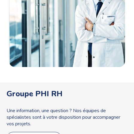
prise de poste..
Groupe PHI RH
Une information, une question ? Nos équipes de
spécialistes sont à votre disposition pour accompagner
vos projets.