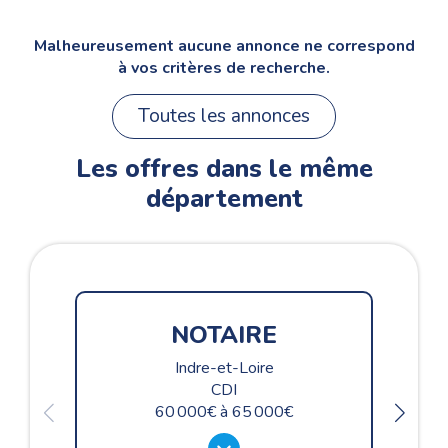
Malheureusement aucune annonce ne correspond
à vos critères de recherche.
Toutes les annonces
Les offres dans le même
département
NOTAIRE
Indre-et-Loire
CDI
60 000
à
65 000