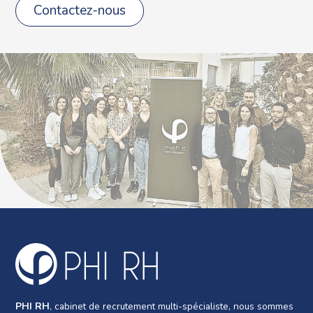
Contactez-nous
PHI RH
, cabinet de recrutement multi-spécialiste, nous sommes