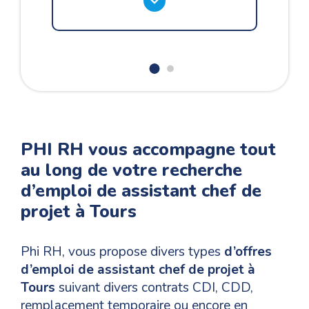
PHI RH vous accompagne tout
au long de votre recherche
d’emploi de assistant chef de
projet à Tours
Phi RH, vous propose divers types
d’offres
d’emploi de assistant chef de projet à
Tours
suivant divers contrats CDI, CDD,
remplacement temporaire ou encore en