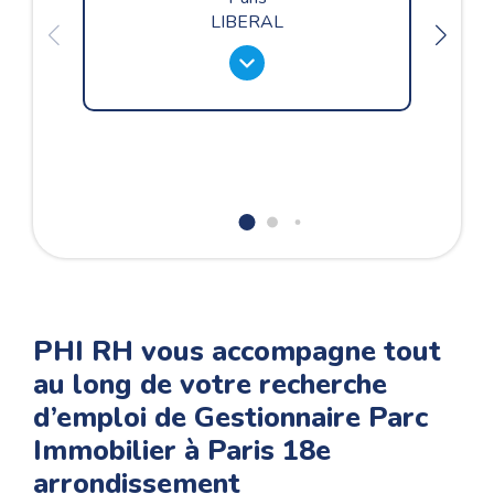
LIBERAL
PHI RH vous accompagne tout
au long de votre recherche
d’emploi de Gestionnaire Parc
Immobilier à Paris 18e
arrondissement