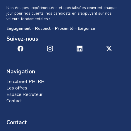
Nos équipes expérimentées et spécialisées œuvrent chaque
jour pour nos clients, nos candidats en s’appuyant sur nos
valeurs fondamentales :
Engagement – Respect – Proximité – Exigence
Suivez-nous
Navigation
Le cabinet PHI RH
Les offres
Espace Recruteur
Contact
Contact