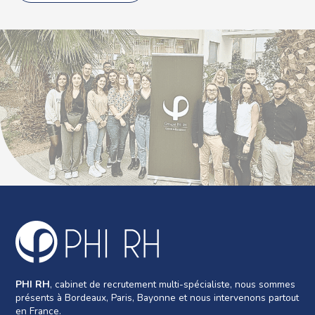
PHI RH
, cabinet de recrutement multi-spécialiste, nous sommes
présents à Bordeaux, Paris, Bayonne et nous intervenons partout
en France.