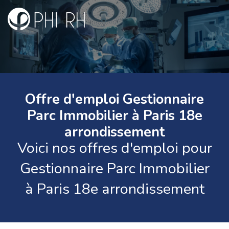
Offre d'emploi Gestionnaire
Parc Immobilier à Paris 18e
arrondissement
Voici nos offres d'emploi pour
Gestionnaire Parc Immobilier
à Paris 18e arrondissement