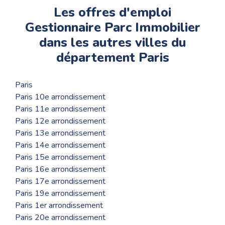
Les offres d'emploi
Gestionnaire Parc Immobilier
dans les autres villes du
département Paris
Paris
Paris 10e arrondissement
Paris 11e arrondissement
Paris 12e arrondissement
Paris 13e arrondissement
Paris 14e arrondissement
Paris 15e arrondissement
Paris 16e arrondissement
Paris 17e arrondissement
Paris 19e arrondissement
Paris 1er arrondissement
Paris 20e arrondissement