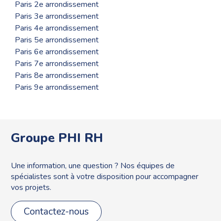
Paris 2e arrondissement
Paris 3e arrondissement
Paris 4e arrondissement
Paris 5e arrondissement
Paris 6e arrondissement
Paris 7e arrondissement
Paris 8e arrondissement
Paris 9e arrondissement
Groupe PHI RH
Une information, une question ? Nos équipes de
spécialistes sont à votre disposition pour accompagner
vos projets.
Contactez-nous