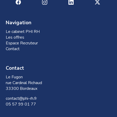
Navigation
Le cabinet PHI RH
Les offres
Espace Recruteur
Contact
Contact
Le Fugon
rue Cardinal Richaud
33300 Bordeaux
contact@phi-rh.fr
05 57 99 01 77