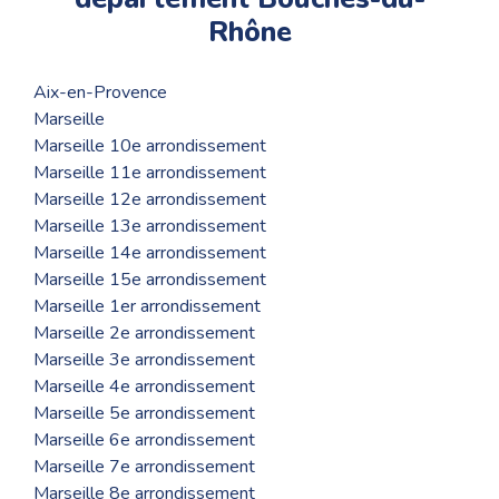
Rhône
Aix-en-Provence
Marseille
Marseille 10e arrondissement
Marseille 11e arrondissement
Marseille 12e arrondissement
Marseille 13e arrondissement
Marseille 14e arrondissement
Marseille 15e arrondissement
Marseille 1er arrondissement
Marseille 2e arrondissement
Marseille 3e arrondissement
Marseille 4e arrondissement
Marseille 5e arrondissement
Marseille 6e arrondissement
Marseille 7e arrondissement
Marseille 8e arrondissement