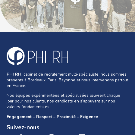
PHI RH
, cabinet de recrutement multi-spécialiste, nous sommes
présents à Bordeaux, Paris, Bayonne et nous intervenons partout
en France.
Nos équipes expérimentées et spécialisées œuvrent chaque
jour pour nos clients, nos candidats en s’appuyant sur nos
valeurs fondamentales :
Engagement – Respect – Proximité – Exigence
Suivez-nous