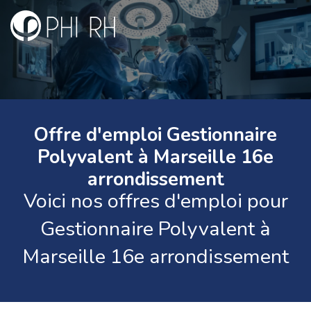
Offre d'emploi Gestionnaire
Polyvalent à Marseille 16e
arrondissement
Voici nos offres d'emploi pour
Gestionnaire Polyvalent à
Marseille 16e arrondissement