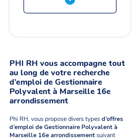
PHI RH vous accompagne tout
au long de votre recherche
d’emploi de Gestionnaire
Polyvalent à Marseille 16e
arrondissement
Phi RH, vous propose divers types
d’offres
d’emploi de Gestionnaire Polyvalent à
Marseille 16e arrondissement
suivant