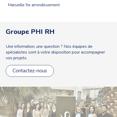
Marseille 9e arrondissement
Groupe PHI RH
Une information, une question ? Nos équipes de
spécialistes sont à votre disposition pour accompagner
vos projets.
Contactez-nous