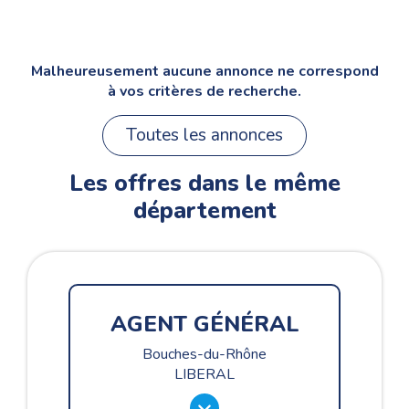
Malheureusement aucune annonce ne correspond
à vos critères de recherche.
Toutes les annonces
Les offres dans le même
département
AGENT GÉNÉRAL
Bouches-du-Rhône
LIBERAL