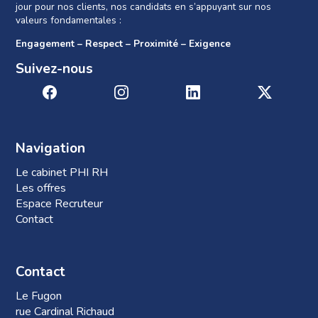
jour pour nos clients, nos candidats en s’appuyant sur nos
valeurs fondamentales :
Engagement – Respect – Proximité – Exigence
Suivez-nous
Navigation
Le cabinet PHI RH
Les offres
Espace Recruteur
Contact
Contact
Le Fugon
rue Cardinal Richaud