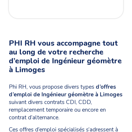
PHI RH vous accompagne tout
au long de votre recherche
d’emploi de Ingénieur géomètre
à Limoges
Phi RH, vous propose divers types
d’offres
d’emploi de Ingénieur géomètre à Limoges
suivant divers contrats CDI, CDD,
remplacement temporaire ou encore en
contrat d’alternance.
Ces offres d’emploi spécialisés s’adressent à