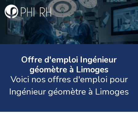
Offre d'emploi Ingénieur
géomètre à Limoges
Voici nos offres d'emploi pour
Ingénieur géomètre à Limoges