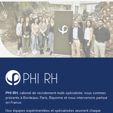
PHI RH
, cabinet de recrutement multi-spécialiste, nous sommes
présents à Bordeaux, Paris, Bayonne et nous intervenons partout
en France.
Nos équipes expérimentées et spécialisées œuvrent chaque