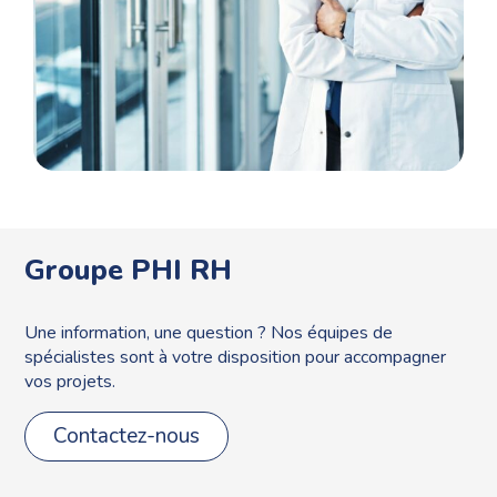
Groupe PHI RH
Une information, une question ? Nos équipes de
spécialistes sont à votre disposition pour accompagner
vos projets.
Contactez-nous