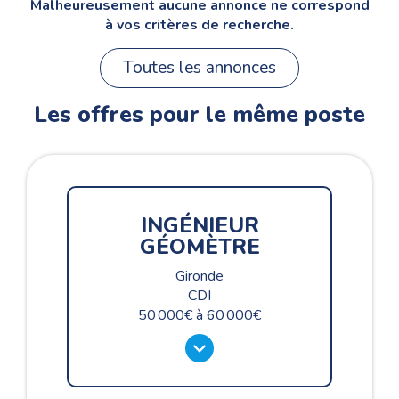
Malheureusement aucune annonce ne correspond
à vos critères de recherche.
Toutes les annonces
Les offres pour le même poste
INGÉNIEUR
GÉOMÈTRE
Gironde
CDI
50 000
à
60 000