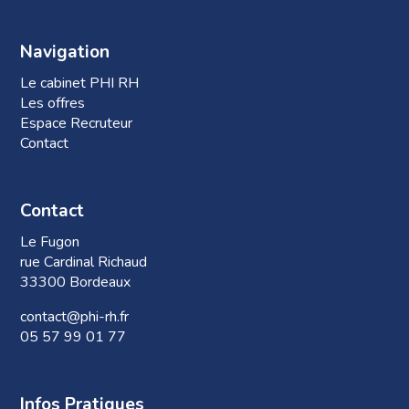
Navigation
Le cabinet PHI RH
Les offres
Espace Recruteur
Contact
Contact
Le Fugon
rue Cardinal Richaud
33300 Bordeaux
contact@phi-rh.fr
05 57 99 01 77
Infos Pratiques