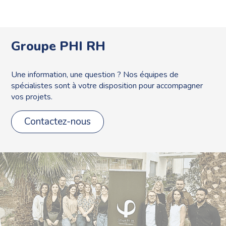
Groupe PHI RH
Une information, une question ? Nos équipes de
spécialistes sont à votre disposition pour accompagner
vos projets.
Contactez-nous