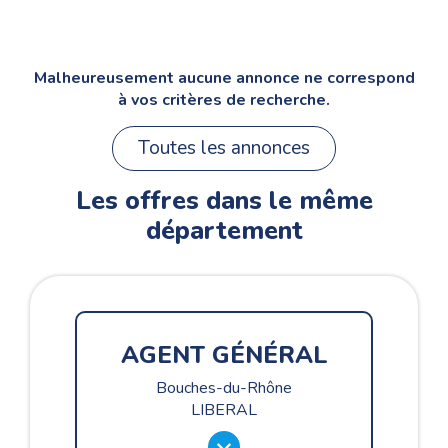
Malheureusement aucune annonce ne correspond
à vos critères de recherche.
Toutes les annonces
Les offres dans le même
département
AGENT GÉNÉRAL
Bouches-du-Rhône
LIBERAL