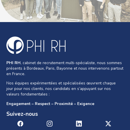
PHI RH
, cabinet de recrutement multi-spécialiste, nous sommes
présents à Bordeaux, Paris, Bayonne et nous intervenons partout
en France.
Nos équipes expérimentées et spécialisées œuvrent chaque
jour pour nos clients, nos candidats en s’appuyant sur nos
valeurs fondamentales :
Engagement – Respect – Proximité – Exigence
Suivez-nous