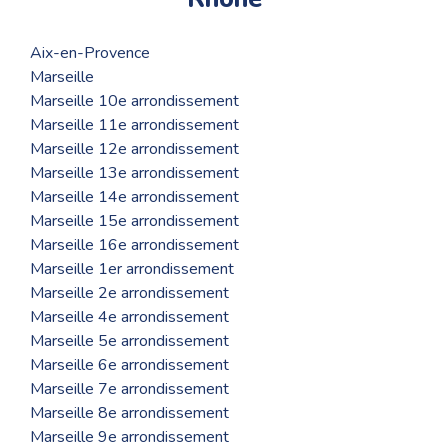
Aix-en-Provence
Marseille
Marseille 10e arrondissement
Marseille 11e arrondissement
Marseille 12e arrondissement
Marseille 13e arrondissement
Marseille 14e arrondissement
Marseille 15e arrondissement
Marseille 16e arrondissement
Marseille 1er arrondissement
Marseille 2e arrondissement
Marseille 4e arrondissement
Marseille 5e arrondissement
Marseille 6e arrondissement
Marseille 7e arrondissement
Marseille 8e arrondissement
Marseille 9e arrondissement