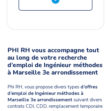
PHI RH vous accompagne tout
au long de votre recherche
d’emploi de Ingénieur méthodes
à Marseille 3e arrondissement
Phi RH, vous propose divers types
d’offres
d’emploi de Ingénieur méthodes à
Marseille 3e arrondissement
suivant divers
contrats CDI, CDD, remplacement temporaire