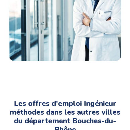
prise de poste..
Les offres d'emploi Ingénieur
méthodes dans les autres villes
du département Bouches-du-
Rhône