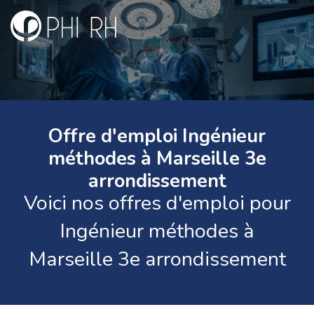
Offre d'emploi Ingénieur
méthodes à Marseille 3e
arrondissement
Voici nos offres d'emploi pour
Ingénieur méthodes à
Marseille 3e arrondissement