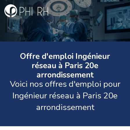
Offre d'emploi Ingénieur
réseau à Paris 20e
arrondissement
Voici nos offres d'emploi pour
Ingénieur réseau à Paris 20e
arrondissement