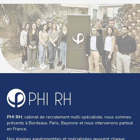
PHI RH
, cabinet de recrutement multi-spécialiste, nous sommes
présents à Bordeaux, Paris, Bayonne et nous intervenons partout
en France.
Nos équipes expérimentées et spécialisées œuvrent chaque