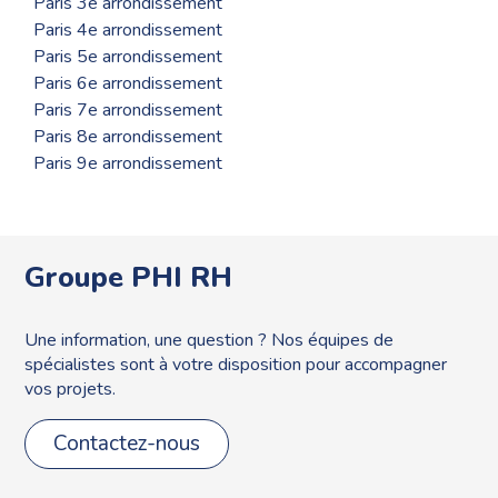
Paris 3e arrondissement
Paris 4e arrondissement
Paris 5e arrondissement
Paris 6e arrondissement
Paris 7e arrondissement
Paris 8e arrondissement
Paris 9e arrondissement
Groupe PHI RH
Une information, une question ? Nos équipes de
spécialistes sont à votre disposition pour accompagner
vos projets.
Contactez-nous