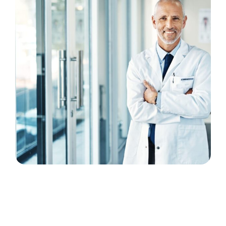
varient en fonction des postes et Phi RH vous
accompagne tout au long de votre parcours
de votre candidature à l’annonce jusqu’à votre
prise de poste..