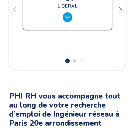
LIBERAL
PHI RH vous accompagne tout
au long de votre recherche
d’emploi de Ingénieur réseau à
Paris 20e arrondissement