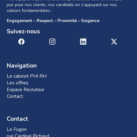
jour pour nos clients, nos candidats en s’appuyant sur nos
valeurs fondamentales :
Engagement – Respect – Proximité – Exigence
Suivez-nous
Navigation
Le cabinet PHI RH
Les offres
Espace Recruteur
Contact
Contact
Le Fugon
rue Cardinal Richaud