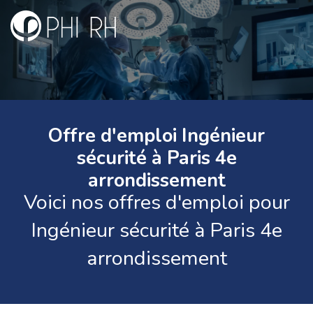
Offre d'emploi Ingénieur
sécurité à Paris 4e
arrondissement
Voici nos offres d'emploi pour
Ingénieur sécurité à Paris 4e
arrondissement