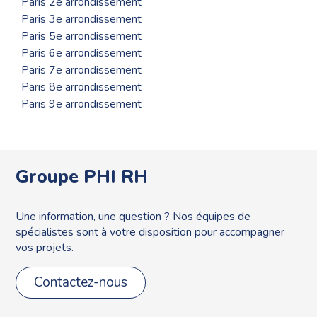
Paris 2e arrondissement
Paris 3e arrondissement
Paris 5e arrondissement
Paris 6e arrondissement
Paris 7e arrondissement
Paris 8e arrondissement
Paris 9e arrondissement
Groupe PHI RH
Une information, une question ? Nos équipes de
spécialistes sont à votre disposition pour accompagner
vos projets.
Contactez-nous