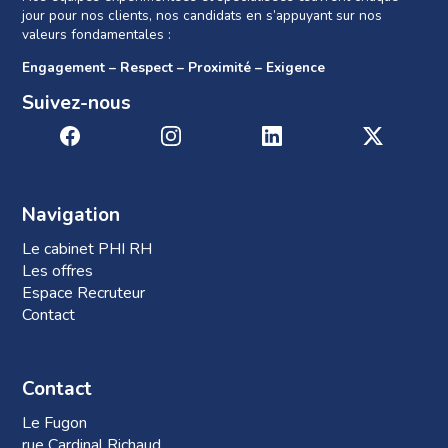
jour pour nos clients, nos candidats en s’appuyant sur nos
valeurs fondamentales :
Engagement – Respect – Proximité – Exigence
Suivez-nous
Navigation
Le cabinet PHI RH
Les offres
Espace Recruteur
Contact
Contact
Le Fugon
rue Cardinal Richaud