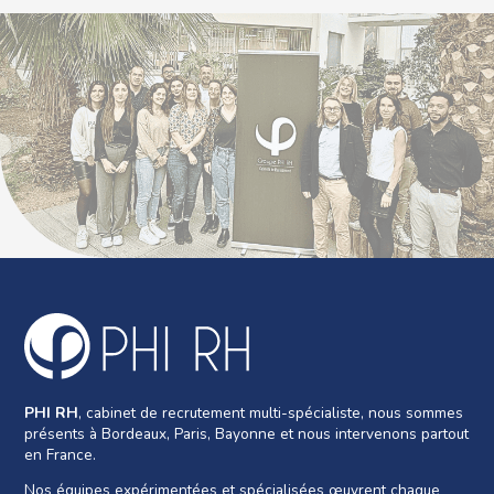
PHI RH
, cabinet de recrutement multi-spécialiste, nous sommes
présents à Bordeaux, Paris, Bayonne et nous intervenons partout
en France.
Nos équipes expérimentées et spécialisées œuvrent chaque