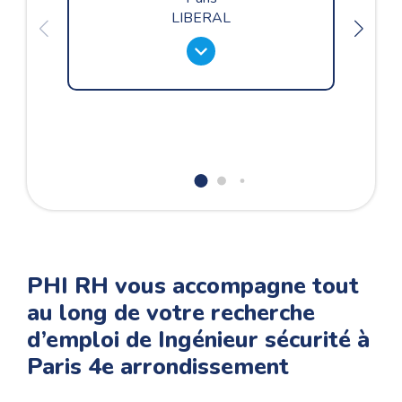
LIBERAL
PHI RH vous accompagne tout
au long de votre recherche
d’emploi de Ingénieur sécurité à
Paris 4e arrondissement