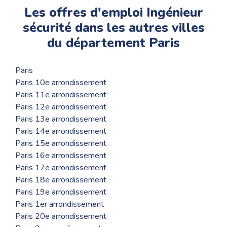
Les offres d'emploi Ingénieur
sécurité dans les autres villes
du département Paris
Paris
Paris 10e arrondissement
Paris 11e arrondissement
Paris 12e arrondissement
Paris 13e arrondissement
Paris 14e arrondissement
Paris 15e arrondissement
Paris 16e arrondissement
Paris 17e arrondissement
Paris 18e arrondissement
Paris 19e arrondissement
Paris 1er arrondissement
Paris 20e arrondissement