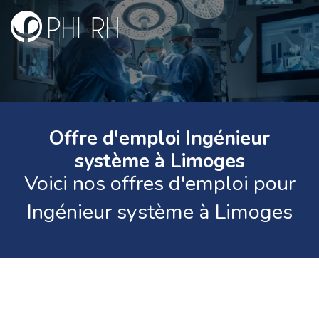
Offre d'emploi Ingénieur
système à Limoges
Voici nos offres d'emploi pour
Ingénieur système à Limoges