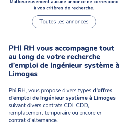
Malheureusement aucune annonce ne correspond
à vos critères de recherche.
Toutes les annonces
PHI RH vous accompagne tout
au long de votre recherche
d’emploi de Ingénieur système à
Limoges
Phi RH, vous propose divers types
d’offres
d’emploi de Ingénieur système à Limoges
suivant divers contrats CDI, CDD,
remplacement temporaire ou encore en
contrat d’alternance.