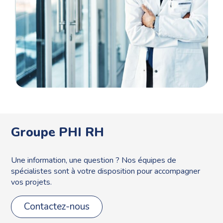
Groupe PHI RH
Une information, une question ? Nos équipes de
spécialistes sont à votre disposition pour accompagner
vos projets.
Contactez-nous