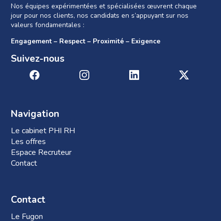
Nos équipes expérimentées et spécialisées œuvrent chaque
jour pour nos clients, nos candidats en s’appuyant sur nos
valeurs fondamentales :
Engagement – Respect – Proximité – Exigence
Suivez-nous
Navigation
Le cabinet PHI RH
Les offres
Espace Recruteur
Contact
Contact
Le Fugon