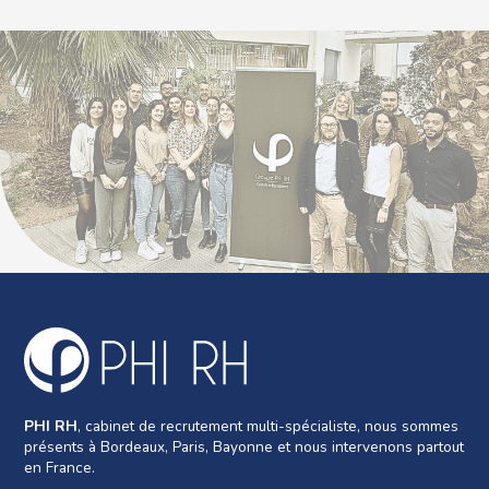
PHI RH
, cabinet de recrutement multi-spécialiste, nous sommes
présents à Bordeaux, Paris, Bayonne et nous intervenons partout
en France.