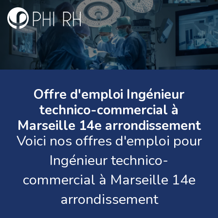
Offre d'emploi Ingénieur
technico-commercial à
Marseille 14e arrondissement
Voici nos offres d'emploi pour
Ingénieur technico-
commercial à Marseille 14e
arrondissement