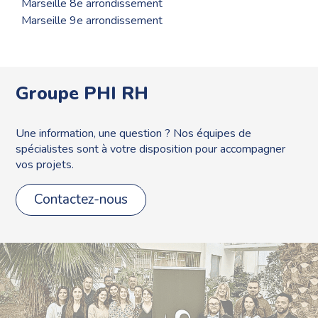
Marseille 8e arrondissement
Marseille 9e arrondissement
Groupe PHI RH
Une information, une question ? Nos équipes de
spécialistes sont à votre disposition pour accompagner
vos projets.
Contactez-nous