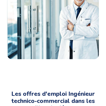
postes et Phi RH vous accompagne tout au
long de votre parcours de votre candidature à
l’annonce jusqu’à votre prise de poste..
Les offres d'emploi Ingénieur
technico-commercial dans les