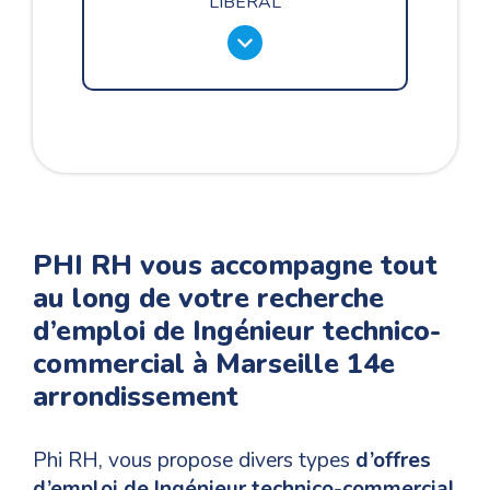
LIBERAL
PHI RH vous accompagne tout
au long de votre recherche
d’emploi de Ingénieur technico-
commercial à Marseille 14e
arrondissement
Phi RH, vous propose divers types
d’offres
d’emploi de Ingénieur technico-commercial