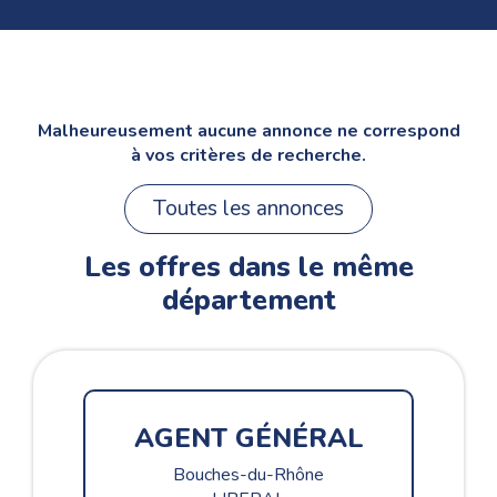
Malheureusement aucune annonce ne correspond
à vos critères de recherche.
Toutes les annonces
Les offres dans le même
département
AGENT GÉNÉRAL
Bouches-du-Rhône