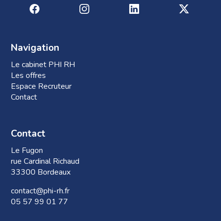
Navigation
Le cabinet PHI RH
Les offres
Espace Recruteur
Contact
Contact
Le Fugon
rue Cardinal Richaud
33300 Bordeaux
contact@phi-rh.fr
05 57 99 01 77