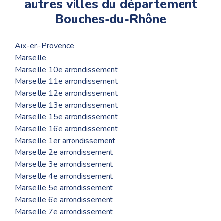
autres villes du département
Bouches-du-Rhône
Aix-en-Provence
Marseille
Marseille 10e arrondissement
Marseille 11e arrondissement
Marseille 12e arrondissement
Marseille 13e arrondissement
Marseille 15e arrondissement
Marseille 16e arrondissement
Marseille 1er arrondissement
Marseille 2e arrondissement
Marseille 3e arrondissement
Marseille 4e arrondissement
Marseille 5e arrondissement
Marseille 6e arrondissement
Marseille 7e arrondissement