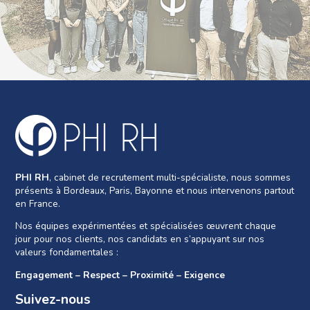
PHI RH
, cabinet de recrutement multi-spécialiste, nous sommes
présents à Bordeaux, Paris, Bayonne et nous intervenons partout
en France.
Nos équipes expérimentées et spécialisées œuvrent chaque
jour pour nos clients, nos candidats en s’appuyant sur nos
valeurs fondamentales :
Engagement – Respect – Proximité – Exigence
Suivez-nous