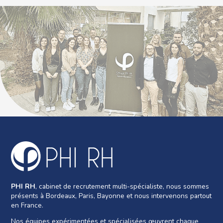
PHI RH
, cabinet de recrutement multi-spécialiste, nous sommes
présents à Bordeaux, Paris, Bayonne et nous intervenons partout
en France.
Nos équipes expérimentées et spécialisées œuvrent chaque