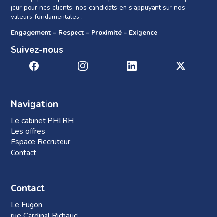
jour pour nos clients, nos candidats en s’appuyant sur nos
valeurs fondamentales :
Engagement – Respect – Proximité – Exigence
Suivez-nous
Navigation
Le cabinet PHI RH
Les offres
Espace Recruteur
Contact
Contact
Le Fugon
rue Cardinal Richaud