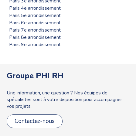
Paris 3e arrondissement
Paris 4e arrondissement
Paris 5e arrondissement
Paris 6e arrondissement
Paris 7e arrondissement
Paris 8e arrondissement
Paris 9e arrondissement
Groupe PHI RH
Une information, une question ? Nos équipes de
spécialistes sont à votre disposition pour accompagner
vos projets.
Contactez-nous