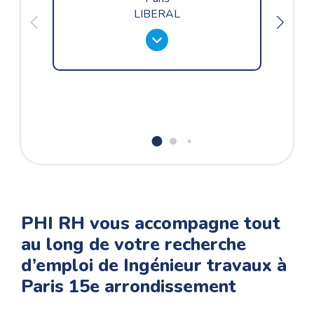
LIBERAL
PHI RH vous accompagne tout
au long de votre recherche
d’emploi de Ingénieur travaux à
Paris 15e arrondissement