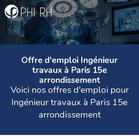
Offre d'emploi Ingénieur
travaux à Paris 15e
arrondissement
Voici nos offres d'emploi pour
Ingénieur travaux à Paris 15e
arrondissement