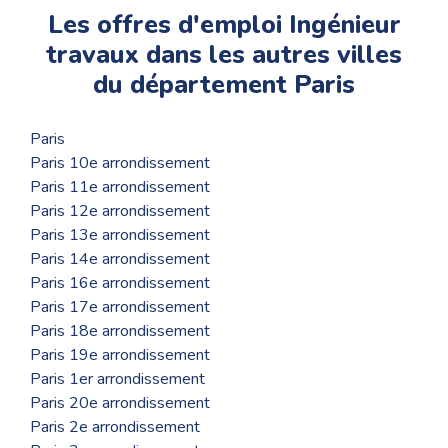
Les offres d'emploi Ingénieur
travaux dans les autres villes
du département Paris
Paris
Paris 10e arrondissement
Paris 11e arrondissement
Paris 12e arrondissement
Paris 13e arrondissement
Paris 14e arrondissement
Paris 16e arrondissement
Paris 17e arrondissement
Paris 18e arrondissement
Paris 19e arrondissement
Paris 1er arrondissement
Paris 20e arrondissement
Paris 2e arrondissement