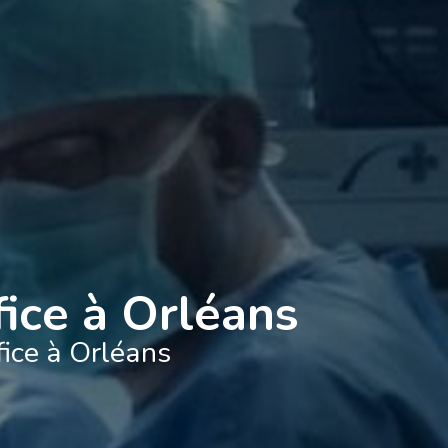
fice à Orléans
fice à Orléans