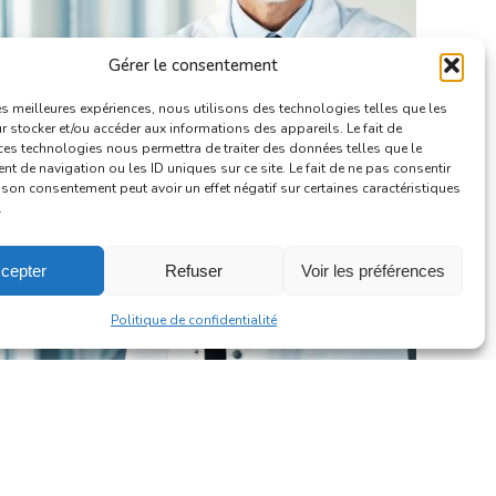
Gérer le consentement
les meilleures expériences, nous utilisons des technologies telles que les
 stocker et/ou accéder aux informations des appareils. Le fait de
ces technologies nous permettra de traiter des données telles que le
 de navigation ou les ID uniques sur ce site. Le fait de ne pas consentir
r son consentement peut avoir un effet négatif sur certaines caractéristiques
.
cepter
Refuser
Voir les préférences
Politique de confidentialité