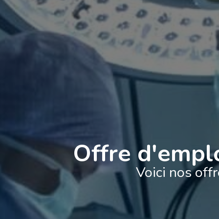
Offre d'emplo
Voici nos off