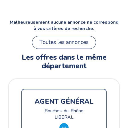
Malheureusement aucune annonce ne correspond
à vos critères de recherche.
Toutes les annonces
Les offres dans le même
département
AGENT GÉNÉRAL
Bouches-du-Rhône
LIBERAL