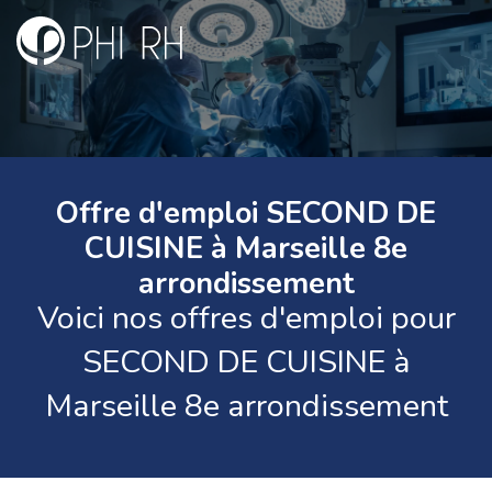
Offre d'emploi SECOND DE
CUISINE à Marseille 8e
arrondissement
Voici nos offres d'emploi pour
SECOND DE CUISINE à
Marseille 8e arrondissement