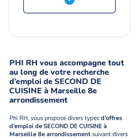
PHI RH vous accompagne tout
au long de votre recherche
d’emploi de SECOND DE
CUISINE à Marseille 8e
arrondissement
Phi RH, vous propose divers types
d’offres
d’emploi de SECOND DE CUISINE à
Marseille 8e arrondissement
suivant divers