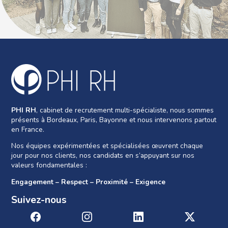
PHI RH
, cabinet de recrutement multi-spécialiste, nous sommes
présents à Bordeaux, Paris, Bayonne et nous intervenons partout
en France.
Nos équipes expérimentées et spécialisées œuvrent chaque
jour pour nos clients, nos candidats en s’appuyant sur nos
valeurs fondamentales :
Engagement – Respect – Proximité – Exigence
Suivez-nous