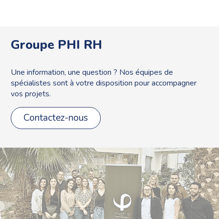
Groupe PHI RH
Une information, une question ? Nos équipes de
spécialistes sont à votre disposition pour accompagner
vos projets.
Contactez-nous