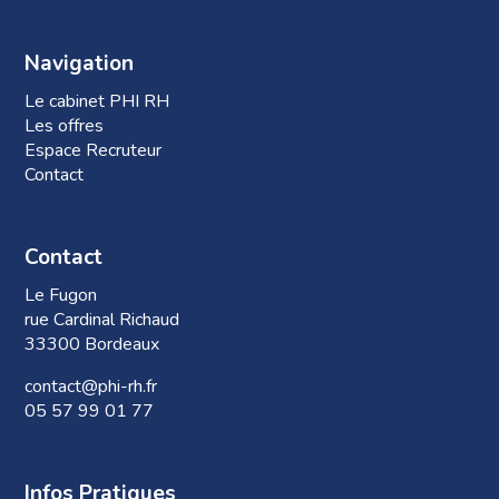
Navigation
Le cabinet PHI RH
Les offres
Espace Recruteur
Contact
Contact
Le Fugon
rue Cardinal Richaud
33300 Bordeaux
contact@phi-rh.fr
05 57 99 01 77
Infos Pratiques