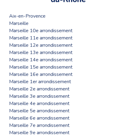
Aix-en-Provence
Marseille
Marseille 10e arrondissement
Marseille 11e arrondissement
Marseille 12e arrondissement
Marseille 13e arrondissement
Marseille 14e arrondissement
Marseille 15e arrondissement
Marseille 16e arrondissement
Marseille 1er arrondissement
Marseille 2e arrondissement
Marseille 3e arrondissement
Marseille 4e arrondissement
Marseille 5e arrondissement
Marseille 6e arrondissement
Marseille 7e arrondissement
Marseille 9e arrondissement