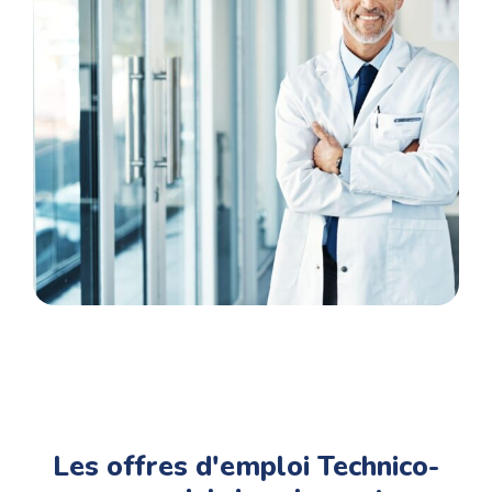
varient en fonction des postes et Phi RH vous
accompagne tout au long de votre parcours
de votre candidature à l’annonce jusqu’à votre
prise de poste..
Les offres d'emploi Technico-