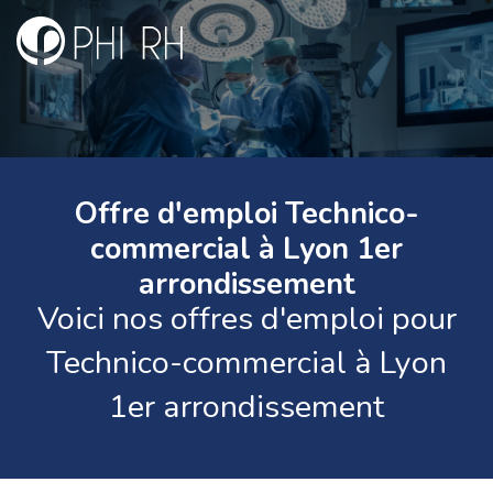
Offre d'emploi Technico-
commercial à Lyon 1er
arrondissement
Voici nos offres d'emploi pour
Technico-commercial à Lyon
1er arrondissement