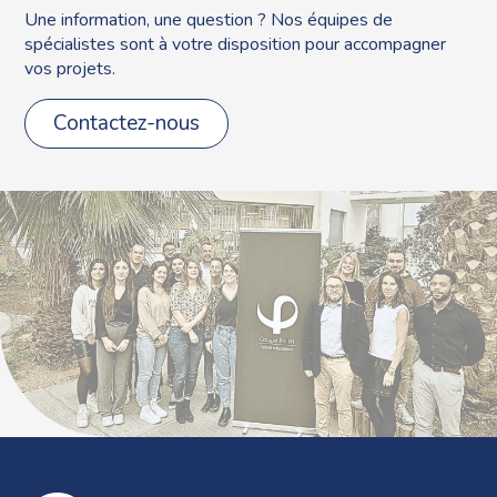
Une information, une question ? Nos équipes de
spécialistes sont à votre disposition pour accompagner
vos projets.
Contactez-nous