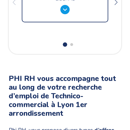
PHI RH vous accompagne tout
au long de votre recherche
d’emploi de Technico-
commercial à Lyon 1er
arrondissement