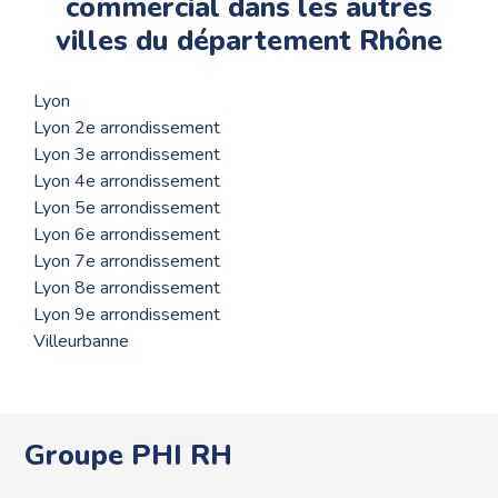
commercial dans les autres
villes du département Rhône
Lyon
Lyon 2e arrondissement
Lyon 3e arrondissement
Lyon 4e arrondissement
Lyon 5e arrondissement
Lyon 6e arrondissement
Lyon 7e arrondissement
Lyon 8e arrondissement
Lyon 9e arrondissement
Villeurbanne
Groupe PHI RH