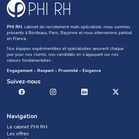
PHI RH
, cabinet de recrutement multi-spécialiste, nous sommes
présents à Bordeaux, Paris, Bayonne et nous intervenons partout
en France.
Nos équipes expérimentées et spécialisées œuvrent chaque
jour pour nos clients, nos candidats en s’appuyant sur nos
valeurs fondamentales :
Engagement – Respect – Proximité – Exigence
Suivez-nous
Navigation
Le cabinet PHI RH
Les offres