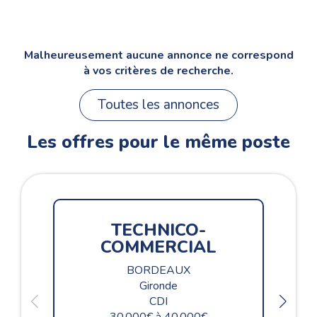
Malheureusement aucune annonce ne correspond
à vos critères de recherche.
Toutes les annonces
Les offres pour le même poste
TECHNICO-
COMMERCIAL
BORDEAUX
Gironde
CDI