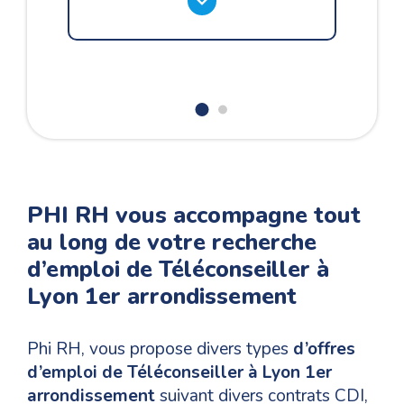
PHI RH vous accompagne tout
au long de votre recherche
d’emploi de Téléconseiller à
Lyon 1er arrondissement
Phi RH, vous propose divers types
d’offres
d’emploi de Téléconseiller à Lyon 1er
arrondissement
suivant divers contrats CDI,