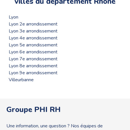
villes du département Rhône
Lyon
Lyon 2e arrondissement
Lyon 3e arrondissement
Lyon 4e arrondissement
Lyon 5e arrondissement
Lyon 6e arrondissement
Lyon 7e arrondissement
Lyon 8e arrondissement
Lyon 9e arrondissement
Villeurbanne
Groupe PHI RH
Une information, une question ? Nos équipes de