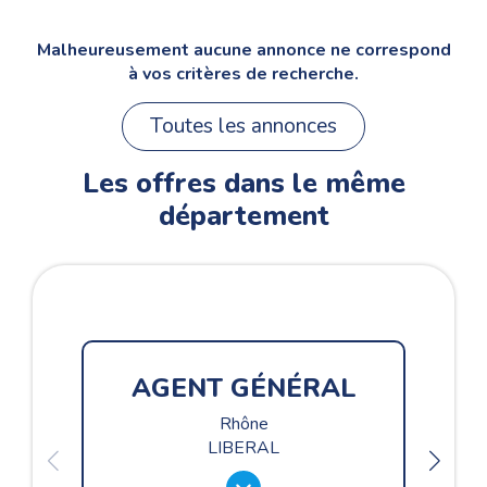
Malheureusement aucune annonce ne correspond
à vos critères de recherche.
Toutes les annonces
Les offres dans le même
département
AGENT GÉNÉRAL
Rhône
LIBERAL