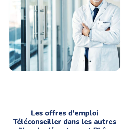
l’annonce jusqu’à votre prise de poste..
Les offres d'emploi
Téléconseiller dans les autres