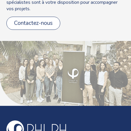
spécialistes sont à votre disposition pour accompagner
vos projets.
Contactez-nous