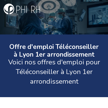
Offre d'emploi Téléconseiller
à Lyon 1er arrondissement
Voici nos offres d'emploi pour
Téléconseiller à Lyon 1er
arrondissement