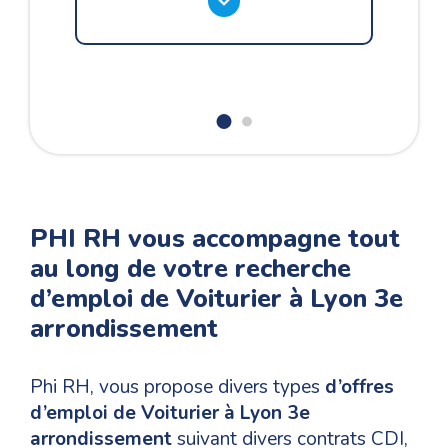
PHI RH vous accompagne tout
au long de votre recherche
d’emploi de Voiturier à Lyon 3e
arrondissement
Phi RH, vous propose divers types
d’offres
d’emploi de Voiturier à Lyon 3e
arrondissement
suivant divers contrats CDI,