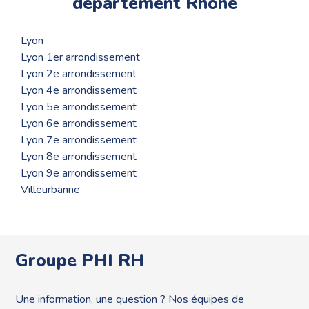
département Rhône
Lyon
Lyon 1er arrondissement
Lyon 2e arrondissement
Lyon 4e arrondissement
Lyon 5e arrondissement
Lyon 6e arrondissement
Lyon 7e arrondissement
Lyon 8e arrondissement
Lyon 9e arrondissement
Villeurbanne
Groupe PHI RH
Une information, une question ? Nos équipes de