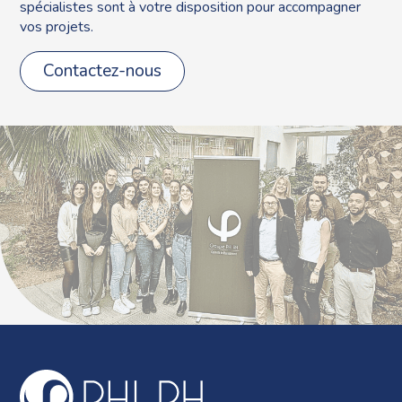
spécialistes sont à votre disposition pour accompagner
vos projets.
Contactez-nous