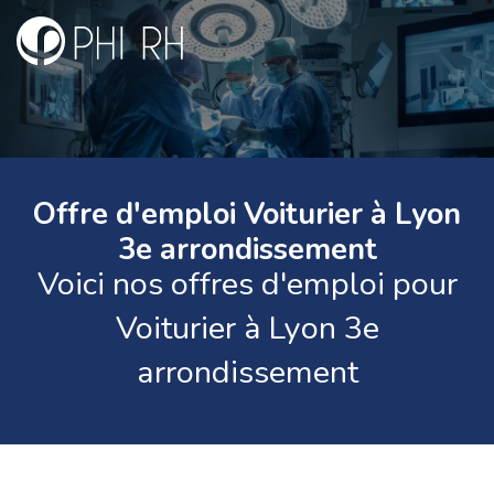
Offre d'emploi Voiturier à Lyon
3e arrondissement
Voici nos offres d'emploi pour
Voiturier à Lyon 3e
arrondissement