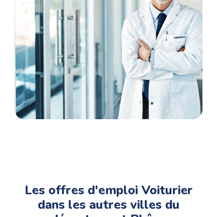
prise de poste..
Les offres d'emploi Voiturier
dans les autres villes du