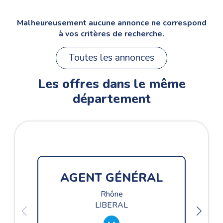
Malheureusement aucune annonce ne correspond
à vos critères de recherche.
Toutes les annonces
Les offres dans le même
département
AGENT GÉNÉRAL
Rhône
LIBERAL