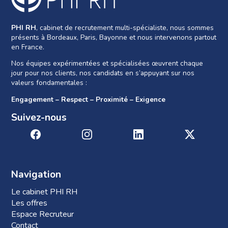
PHI RH
, cabinet de recrutement multi-spécialiste, nous sommes
présents à Bordeaux, Paris, Bayonne et nous intervenons partout
en France.
Nos équipes expérimentées et spécialisées œuvrent chaque
jour pour nos clients, nos candidats en s’appuyant sur nos
valeurs fondamentales :
Engagement – Respect – Proximité – Exigence
Suivez-nous
Navigation
Le cabinet PHI RH
Les offres
Espace Recruteur
Contact